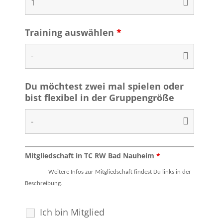
Training auswählen
*
Du möchtest zwei mal spielen oder
bist flexibel in der Gruppengröße
Mitgliedschaft in TC RW Bad Nauheim
*
Weitere Infos zur Mitgliedschaft findest Du links in der
Beschreibung.
Ich bin Mitglied