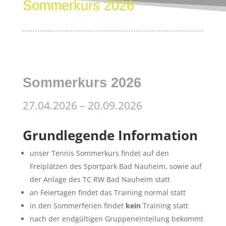
Sommerkurs 2026
Sommerkurs 2026
27.04.2026 – 20.09.2026
Grundlegende Information
unser Tennis Sommerkurs findet auf den
Freiplätzen des Sportpark Bad Nauheim, sowie auf
der Anlage des TC RW Bad Nauheim statt
an Feiertagen findet das Training normal statt
in den Sommerferien findet
kein
Training statt
nach der endgültigen Gruppeneinteilung bekommt