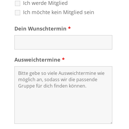
Ich werde Mitglied
Ich möchte kein Mitglied sein
Dein Wunschtermin
*
Ausweichtermine
*