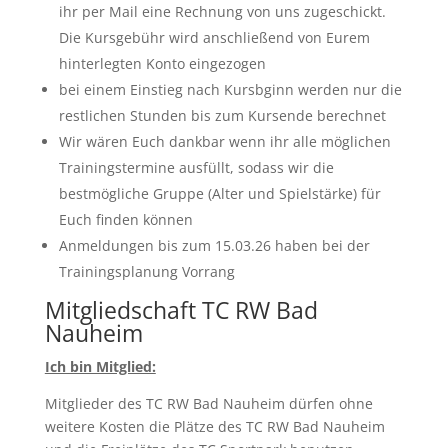
ihr per Mail eine Rechnung von uns zugeschickt.
Die Kursgebühr wird anschließend von Eurem
hinterlegten Konto eingezogen
bei einem Einstieg nach Kursbginn werden nur die
restlichen Stunden bis zum Kursende berechnet
Wir wären Euch dankbar wenn ihr alle möglichen
Trainingstermine ausfüllt, sodass wir die
bestmögliche Gruppe (Alter und Spielstärke) für
Euch finden können
Anmeldungen bis zum 15.03.26 haben bei der
Trainingsplanung Vorrang
Mitgliedschaft TC RW Bad
Nauheim
Ich bin Mitglied:
Mitglieder des TC RW Bad Nauheim dürfen ohne
weitere Kosten die Plätze des TC RW Bad Nauheim