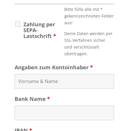
Bitte fülle alle mit *
gekennzeichneten Felder
aus!
Zahlung per
SEPA-
Deine Daten werden per
Lastschrift
*
SSL-Verfahren sicher
und verschlüsselt
übertragen.
Angaben zum Kontoinhaber
*
Bank Name
*
IBAN
*