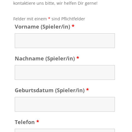
kontaktiere uns bitte, wir helfen Dir gerne!
Felder mit einem
*
sind Pflichtfelder
Vorname (Spieler/in)
*
Nachname (Spieler/in)
*
Geburtsdatum (Spieler/in)
*
Telefon
*