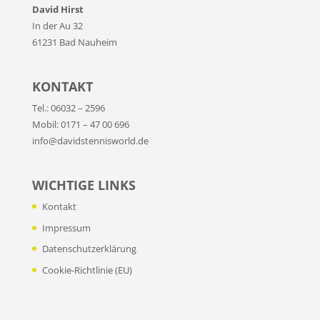
David Hirst
In der Au 32
61231 Bad Nauheim
KONTAKT
Tel.: 06032 – 2596
Mobil: 0171 – 47 00 696
info@davidstennisworld.de
WICHTIGE LINKS
Kontakt
Impressum
Datenschutzerklärung
Cookie-Richtlinie (EU)