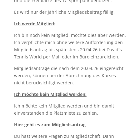
und die Freiplätze des TC Sportpark benutzen.
Es wird nur der jährliche Mitgliedsbeitrag fällig.
Ich werde Mitglied:
Ich bin noch kein Mitglied, möchte dies aber werden.
Ich verpflichte mich ohne weitere Aufforderung den
Mitgliedsantrag bis spätestens 20.04.26 bei David´s
Tennis World per Mail oder im Büro einzureichen.
Mitgliedsanträge die nach dem 20.04.26 eingereicht
werden, können bei der Abrechnung des Kurses
nicht berücksichtigt werden.
Ich möchte kein Mitglied werden:
Ich möchte kein Mitglied werden und bin damit
einverstanden die Platzmiete zu zahlen.
Hier geht es zum Mitgliedsantrag
Du hast weitere Fragen zu Mitgliedschaft. Dann