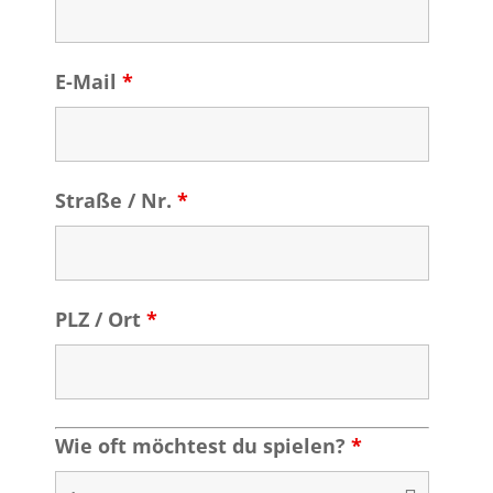
E-Mail
*
Straße / Nr.
*
PLZ / Ort
*
Wie oft möchtest du spielen?
*