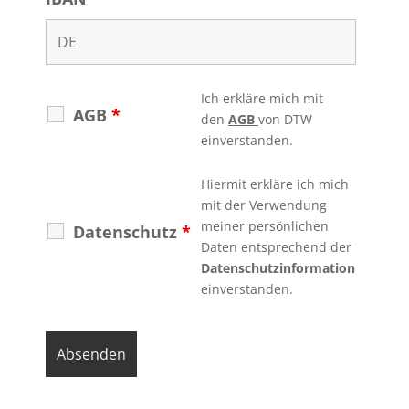
Ich erkläre mich mit
AGB
*
den
AGB
von DTW
einverstanden.
Hiermit erkläre ich mich
mit der Verwendung
meiner persönlichen
Datenschutz
*
Daten entsprechend der
Datenschutzinformation
einverstanden.