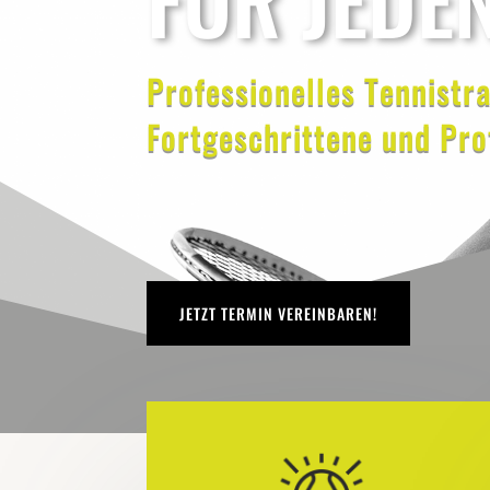
Professionelles Tennistra
Fortgeschrittene und Pro
JETZT TERMIN VEREINBAREN!