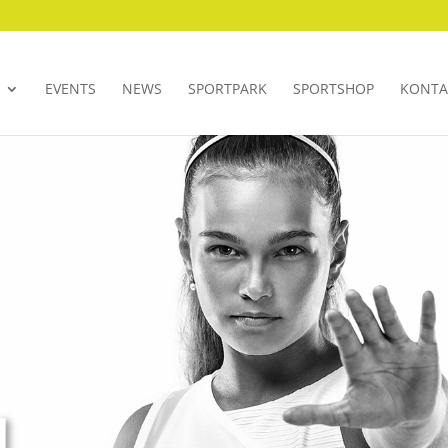
EVENTS
NEWS
SPORTPARK
SPORTSHOP
KONTA
N