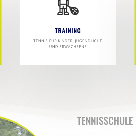
TRAINING
TENNIS FÜR KINDER, JUGENDLICHE
UND ERWACHSENE
TENNISSCHULE 