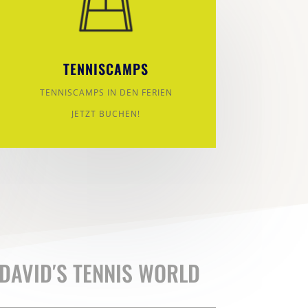
TENNISCAMPS
TENNISCAMPS IN DEN FERIEN
JETZT BUCHEN!
DAVID′S TENNIS WORLD