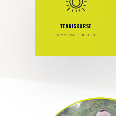
TENNISKURSE
SOMMERKURS BUCHEN!