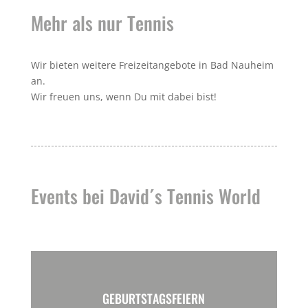
Mehr als nur Tennis
Wir bieten weitere Freizeitangebote in Bad Nauheim
an.
Wir freuen uns, wenn Du mit dabei bist!
Events bei David´s Tennis World
GEBURTSTAGSFEIERN