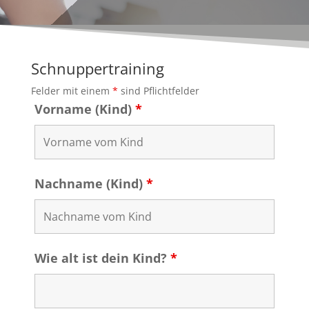
Schnuppertraining
Felder mit einem
*
sind Pflichtfelder
Vorname (Kind)
*
Nachname (Kind)
*
Wie alt ist dein Kind?
*