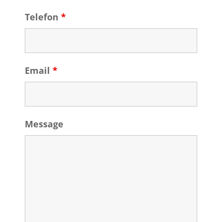
Telefon
*
Email
*
Message