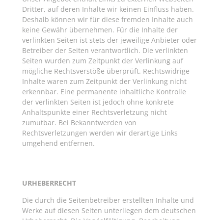
Dritter, auf deren Inhalte wir keinen Einfluss haben.
Deshalb können wir für diese fremden Inhalte auch
keine Gewähr übernehmen. Für die Inhalte der
verlinkten Seiten ist stets der jeweilige Anbieter oder
Betreiber der Seiten verantwortlich. Die verlinkten
Seiten wurden zum Zeitpunkt der Verlinkung auf
mögliche Rechtsverstöße überprüft. Rechtswidrige
Inhalte waren zum Zeitpunkt der Verlinkung nicht
erkennbar. Eine permanente inhaltliche Kontrolle
der verlinkten Seiten ist jedoch ohne konkrete
Anhaltspunkte einer Rechtsverletzung nicht
zumutbar. Bei Bekanntwerden von
Rechtsverletzungen werden wir derartige Links
umgehend entfernen.
URHEBERRECHT
Die durch die Seitenbetreiber erstellten Inhalte und
Werke auf diesen Seiten unterliegen dem deutschen