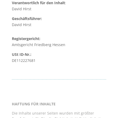
Verantwortlich für den Inhalt
:
David Hirst
Geschäftsführer:
David Hirst
Registergericht:
Amtsgericht Friedberg Hessen
USt ID-Nr.:
DE112227681
HAFTUNG FÜR INHALTE
Die Inhalte unserer Seiten wurden mit größter