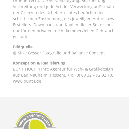
Urheberrecht. Die Vervielfältigung, Bearbeitung,
Verbreitung und jede Art der Verwertung außerhalb
der Grenzen des Urheberrechtes bedürfen der
schriftlichen Zustimmung des jeweiligen Autors bzw.
Erstellers. Downloads und Kopien dieser Seite sind
nur für den privaten, nicht kommerziellen Gebrauch
gestatte
Bildquelle
@ Silke Gesser Fotografie und Ballance Concept
Konzeption & Realisierung
BUNT HOCH 4 Ihre Agentur für Web- & Grafikdesign
aus Bad Nauheim (Hessen), +49 (0) 60 32 – 92 92 10,
www.bunt4.de