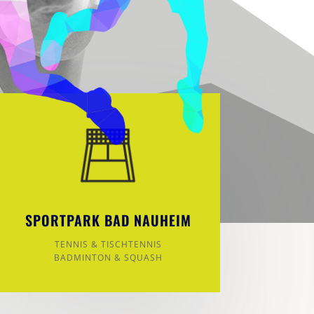
SPORTPARK BAD NAUHEIM
TENNIS & TISCHTENNIS
BADMINTON & SQUASH