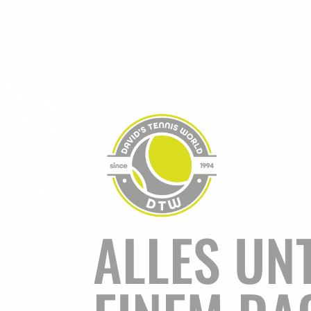
ALLES UN